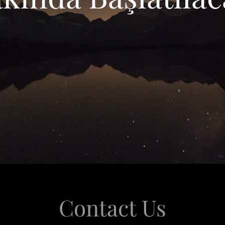
Contact Us